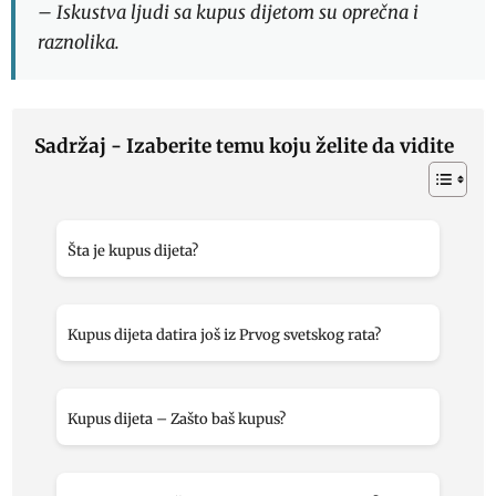
– Iskustva ljudi sa kupus dijetom su oprečna i
raznolika.
Sadržaj - Izaberite temu koju želite da vidite
Šta je kupus dijeta?
Kupus dijeta datira još iz Prvog svetskog rata?
Kupus dijeta – Zašto baš kupus?