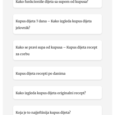
Kako funkcioniše dijeta sa supom od kupusa?
Kupus dijeta 7 dana – Kako izgleda kupus dijeta
jelovnik?
Kako se pravi supa od kupusa – Kupus dijeta recept
za corbu
Kupus dijeta recepti po danima
Kako izgleda kupus dijeta originalni recept?
Koja je to najjeftinija kupus dijeta?