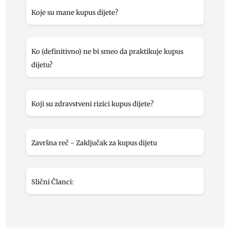
Koje su mane kupus dijete?
Ko (definitivno) ne bi smeo da praktikuje kupus
dijetu?
Koji su zdravstveni rizici kupus dijete?
Završna reč - Zaključak za kupus dijetu
Slični Članci: