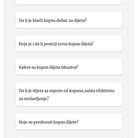
Da li je kiseli kupus dobar za dijetu?
Koja je i da li postoji nova kupus dijeta?
Kakva su kupus dijeta iskustva?
Da li je dijeta sa supom od kupusa zaista efektivna
za mršavljenje?
Koje su prednosti kupus dijete?