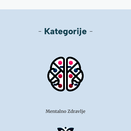
Kategorije
Mentalno Zdravlje