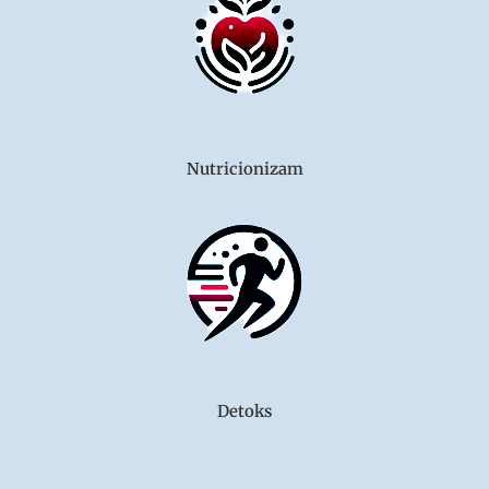
Nutricionizam
Detoks