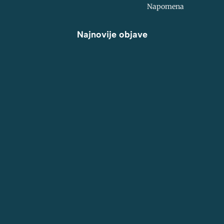
Napomena
Najnovije objave