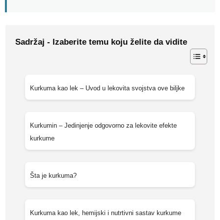
Sadržaj - Izaberite temu koju želite da vidite
Kurkuma kao lek – Uvod u lekovita svojstva ove biljke
Kurkumin – Jedinjenje odgovorno za lekovite efekte
kurkume
Šta je kurkuma?
Kurkuma kao lek, hemijski i nutrtivni sastav kurkume