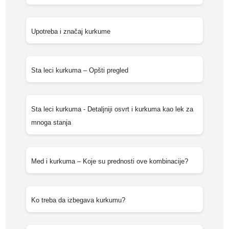
Upotreba i značaj kurkume
Sta leci kurkuma – Opšti pregled
Sta leci kurkuma - Detaljniji osvrt i kurkuma kao lek za
mnoga stanja
Med i kurkuma – Koje su prednosti ove kombinacije?
Ko treba da izbegava kurkumu?