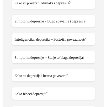
Kako su povezani klimaks i depresija?
Simptomi depresije - Dugo spavanje i depresija
Inteligencija i depresija – Postoji li povezanost?
Simptomi depresije – Šta je to blaga depresija?
Kako su depresija i hrana povezani?
Kako izbeci depresiju?