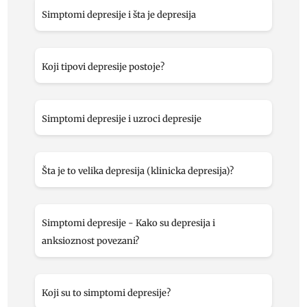
Simptomi depresije i šta je depresija
Koji tipovi depresije postoje?
Simptomi depresije i uzroci depresije
Šta je to velika depresija (klinicka depresija)?
Simptomi depresije - Kako su depresija i
anksioznost povezani?
Koji su to simptomi depresije?