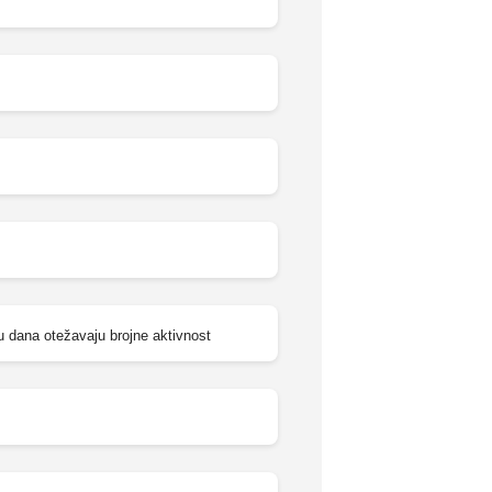
u dana otežavaju brojne aktivnost