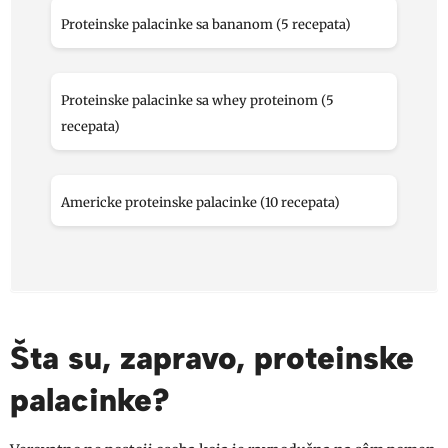
Proteinske palacinke sa bananom (5 recepata)
Proteinske palacinke sa whey proteinom (5
recepata)
Americke proteinske palacinke (10 recepata)
Šta su, zapravo, proteinske
palacinke?