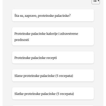
Šta su, zapravo, proteinske palacinke?
Proteinske palacinke kalorije i zdravstvene
prednosti
Proteinske palacinke recepti
Slane proteinske palacinke (5 recepata)
Slatke proteinske palacinke (5 recepata)