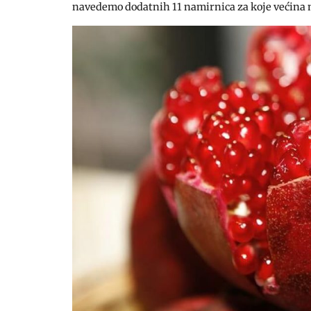
navedemo dodatnih 11 namirnica za koje većina nji