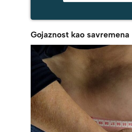
Gojaznost kao savremena 