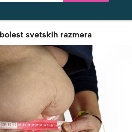
bolest svetskih razmera